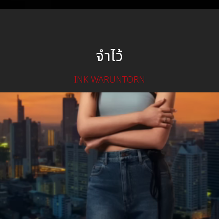
จำไว้
INK WARUNTORN