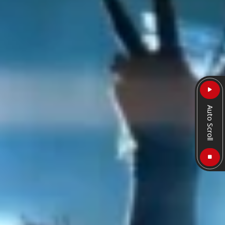
Auto Scroll