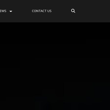
EWS
CONTACT US