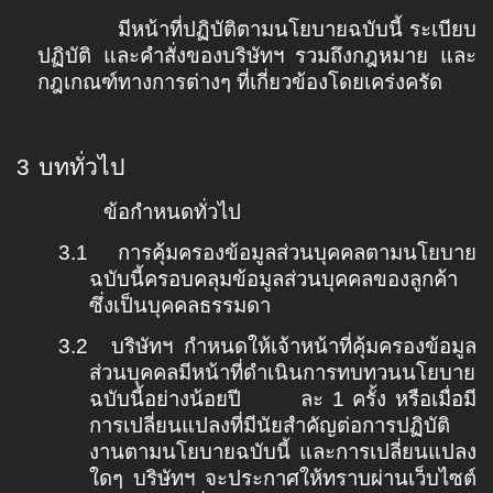
มีหน้าที่ปฏิบัติตามนโยบายฉบับนี้ ระเบียบ
ปฏิบัติ และคำสั่งของบริษัทฯ รวมถึงกฎหมาย และ
กฎเกณฑ์ทางการต่างๆ ที่เกี่ยวข้องโดยเคร่งครัด
3
บททั่วไป
ข้อกำหนดทั่วไป
3.1
การคุ้มครองข้อมูลส่วนบุคคลตามนโยบาย
ฉบับนี้ครอบคลุมข้อมูลส่วนบุคคลของลูกค้า
ซึ่งเป็นบุคคลธรรมดา
3.2
บริษัทฯ กำหนดให้เจ้าหน้าที่คุ้มครองข้อมูล
ส่วนบุคคลมีหน้าที่ดำเนินการทบทวนนโยบาย
ฉบับนี้อย่างน้อยปี ละ
1
ครั้ง หรือเมื่อมี
การเปลี่ยนแปลงที่มีนัยสำคัญต่อการปฏิบัติ
งานตามนโยบายฉบับนี้ และการเปลี่ยนแปลง
ใดๆ บริษัทฯ จะประกาศให้ทราบผ่านเว็บไซต์