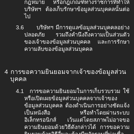
กฎหมาย หรือกฎเกณฑ์ทางราชการที่ทำให้
บริษัทฯ ต้องเก็บรักษาข้อมูลส่วนบุคคลนั้นต่อ
ไป
3.6
บริษัทฯ มีการดูแลข้อมูลส่วนบุคคลอย่าง
ปลอดภัย รวมถึงคำนึงถึงความเป็นส่วนตัว
ของเจ้าของข้อมูลส่วนบุคคล และการรักษา
ความลับของข้อมูลส่วนบุคคล
4
การขอความยินยอมจากเจ้าของข้อมูลส่วน
บุคคล
4.1
การขอความยินยอมในการเก็บรวบรวม ใช้
หรือเปิดเผยข้อมูลส่วนบุคคลจากเจ้าของ
ข้อมูลส่วนบุคคล ต้องดำเนินการอย่างชัดแจ้ง
เป็นหนังสือ หรือทำโดยผ่านระบบ
อิเล็กทรอนิกส์ เว้นแต่โดยสภาพไม่อาจขอ
ความยินยอมด้วยวิธีดังกล่าวได้ การขอความ