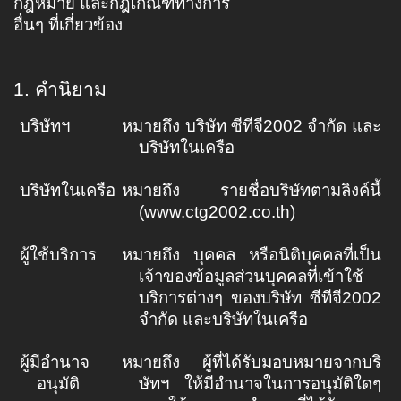
กฎหมาย และกฎเกณฑ์ทางการ
อื่นๆ ที่เกี่ยวข้อง
1.
คำนิยาม
บริษัทฯ
หมายถึง บริษัท ซีทีจี2002 จำกัด และ
บริษัทในเครือ
บริษัทในเครือ
หมายถึง รายชื่อบริษัทตามลิงค์นี้
(
www.ctg2002.co.th
)
ผู้ใช้บริการ
หมายถึง บุคคล หรือนิติบุคคลที่เป็น
เจ้าของข้อมูลส่วนบุคคลที่เข้าใช้
บริการต่างๆ ของบริษัท ซีทีจี2002
จำกัด และบริษัทในเครือ
ผู้มีอำนาจ
หมายถึง ผู้ที่ได้รับมอบหมายจากบริ
อนุมัติ
ษัทฯ ให้มีอำนาจในการอนุมัติใดๆ