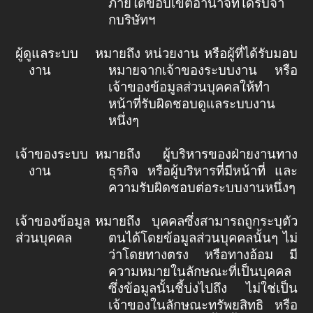
ภายใต้ขอบเขตอำนาจที่ได้รับจา
กบริษัทฯ
ผู้ดูแลระบบ
หมายถึง หน่วยงาน หรือผู้ที่ได้รับมอบ
งาน
หมายจากเจ้าของระบบงาน หรือ
เจ้าของข้อมูลส่วนบุคคลให้ทำ
หน้าที่รับผิดชอบดูแลระบบงาน
หนึ่งๆ
เจ้าของระบบ
หมายถึง ผู้บริหารของฝ่ายงานทาง
งาน
ธุรกิจ หรือผู้บริหารที่มีหน้าที่ และ
ความรับผิดชอบต่อระบบงานหนึ่งๆ
เจ้าของข้อมูล
หมายถึง บุคคลซึ่งสามารถถูกระบุตัว
ส่วนบุคคล
ตนได้โดยข้อมูลส่วนบุคคลนั้นๆ ไม่
ว่าโดยทางตรง หรือทางอ้อม มี
ความหมายในลักษณะที่เป็นบุคคล
ซึ่งข้อมูลนั้นชี้บ่งไปถึง ไม่ใช่เป็น
เจ้าของในลักษณะทรัพยสิทธิ หรือ