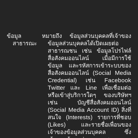
ข้อมูล
หมายถึง ข้อมูลส่วนบุคคลที่เจ้าของ
สาธารณะ
ข้อมูลส่วนบุคคลได้เปิดเผยต่อ
สาธารณชน เช่น ข้อมูลโปรไฟล์
สื่อสังคมออนไลน์ เมื่อมีการใช้
ข้อมูล และรหัสการเข้าระบบของ
สื่อสังคมออนไลน์ (
Social Media
Credential)
เช่น
Facebook
Twitter
และ
Line
เพื่อเชื่อมต่อ
หรือเข้าสู่บริการใดๆ ของบริษัทฯ
เช่น บัญชีสื่อสังคมออนไลน์
(
Social Media Account ID)
สิ่งที่
สนใจ (
Interests)
รายการที่ชอบ
(
Likes)
และรายชื่อเพื่อนของ
เจ้าของข้อมูลส่วนบุคคล ซึ่ง