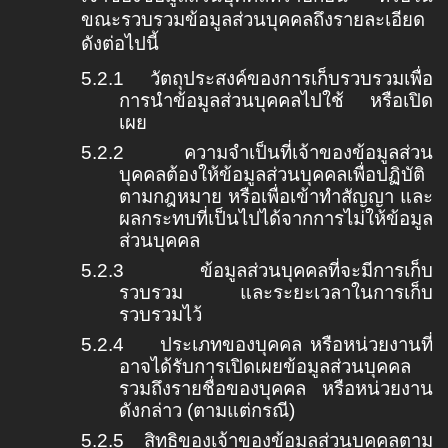
ขณะรวบรวมข้อมูลส่วนบุคคลถึงรายละเอียด
ดังต่อไปนี้
5.2.1
วัตถุประสงค์ของการเก็บรวบรวมเพื่อ
การนำข้อมูลส่วนบุคคลไปใช้ หรือเปิด
เผย
5.2.2
ความจำเป็นที่เจ้าของข้อมูลส่วน
บุคคลต้องให้ข้อมูลส่วนบุคคลเพื่อปฏิบัติ
ตามกฎหมาย หรือเพื่อเข้าทำสัญญา และ
ผลกระทบที่เป็นไปได้จากการไม่ให้ข้อมูล
ส่วนบุคคล
5.2.3
ข้อมูลส่วนบุคคลที่จะมีการเก็บ
รวบรวม และระยะเวลาในการเก็บ
รวบรวมไว้
5.2.4
ประเภทของบุคคล หรือหน่วยงานที่
อาจได้รับการเปิดเผยข้อมูลส่วนบุคคล
รวมถึงรายชื่อของบุคคล หรือหน่วยงาน
ดังกล่าว (ตามแต่กรณี)
5.2.5
สิทธิของเจ้าของข้อมูลส่วนบุคคลตาม