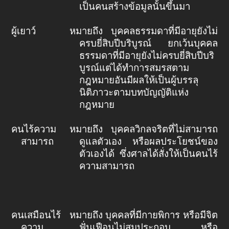
เป็นคนสร้างข้อมูลนั้นขึ้นมา
ผู้เยาว์
หมายถึง บุคคลธรรมดาที่มีอายุยังไม่
ครบยี่สิบปีบริบูรณ์ ยกเว้นบุคคล
ธรรมดาที่มีอายุยังไม่ครบยี่สิบปีบริ
บูรณ์แต่ได้ทำการสมรสตาม
กฎหมายอันมีผลให้เป็นผู้บรรลุ
นิติภาวะตามบทบัญญัติแห่ง
กฎหมาย
คนไร้ความ
หมายถึง บุคคลวิกลจริตที่ไม่สามารถ
สามารถ
ดูแลตัวเอง หรือผลประโยชน์ของ
ตัวเองได้ ซึ่งศาลได้สั่งให้เป็นคนไร้
ความสามารถ
คนเสมือนไร้
หมายถึง บุคคลที่มีกายพิการ หรือมีจิต
ความ
ฟั่นเฟือนไม่สมประกอบ หรือ