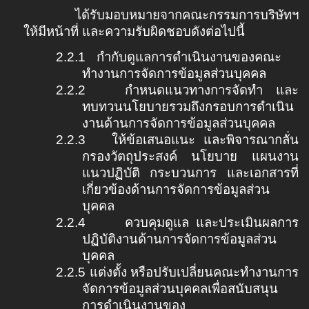
ได้รับมอบหมายจากคณะกรรมการบริษัทฯ
ให้มีหน้าที่ และความรับผิดชอบดังต่อไปนี้
2.2.1
กำกับดูแลการดำเนินงานของคณะ
ทำงานการจัดการข้อมูลส่วนบุคคล
2.2.2
กำหนดแนวทางการจัดทำ และ
ทบทวนนโยบายรวมถึงกรอบการดำเนิน
งานด้านการจัดการข้อมูลส่วนบุคคล
2.2.3
ให้ข้อเสนอแนะ และพิจารณากลั่น
กรองวัตถุประสงค์ นโยบาย แผนงาน
แนวปฏิบัติ กระบวนการ และเอกสารที่
เกี่ยวข้องด้านการจัดการข้อมูลส่วน
บุคคล
2.2.4
ควบคุมดูแล และประเมินผลการ
ปฏิบัติงานด้านการจัดการข้อมูลส่วน
บุคคล
2.2.5
แต่งตั้ง หรือปรับเปลี่ยนคณะทำงานการ
จัดการข้อมูลส่วนบุคคลเพื่อสนับสนุน
การดำเนินงานของ