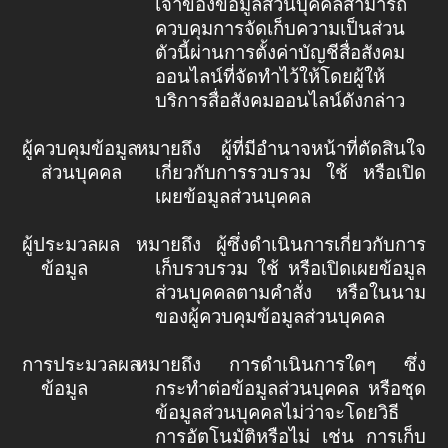
เจ้าของข้อมูลส่วนบุคคลสามารถ
ควบคุมการจัดเก็บความเป็นส่วน
ตัวนี้ผ่านการตั้งค่าบัญชีสื่อสังคม
ออนไลน์ที่จัดทำไว้ให้โดยผู้ให้
บริการสื่อสังคมออนไลน์ดังกล่าว
ผู้ควบคุมข้อมูล
หมายถึง ผู้ที่มีอำนาจหน้าที่ตัดสินใจ
ส่วนบุคคล
เกี่ยวกับการรวบรวม ใช้ หรือเปิด
เผยข้อมูลส่วนบุคคล
ผู้ประมวลผล
หมายถึง ผู้ซึ่งดำเนินการเกี่ยวกับการ
ข้อมูล
เก็บรวบรวม ใช้ หรือเปิดเผยข้อมูล
ส่วนบุคคลตามคำสั่ง หรือในนาม
ของผู้ควบคุมข้อมูลส่วนบุคคล
การประมวลผล
หมายถึง การดำเนินการใดๆ ซึ่ง
ข้อมูล
กระทำต่อข้อมูลส่วนบุคคล หรือชุด
ข้อมูลส่วนบุคคลไม่ว่าจะโดยวิธี
การอัตโนมัติหรือไม่ เช่น การเก็บ