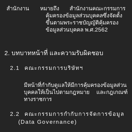
สำนักงาน
หมายถึง สำนักงานคณะกรรมการ
คุ้มครองข้อมูลส่วนบุคคลซึ่งจัดตั้ง
ขึ้นตามพระราชบัญญัติคุ้มครอง
ข้อมูลส่วนบุคคล พ.ศ.
2562
2.
บทบาทหน้าที่ และความรับผิดชอบ
2.1
คณะกรรมการบริษัทฯ
มีหน้าที่กำกับดูแลให้มีการคุ้มครองข้อมูลส่วน
บุคคลให้เป็นไปตามกฎหมาย และกฎเกณฑ์
ทางราชการ
2.2
คณะกรรมการกำกับการจัดการข้อมูล
(Data Governance)