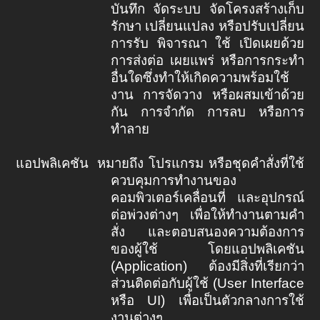
บันทึก จัดระบบ จัดโครงสร้างเก็บ
รักษา เปลี่ยนแปลง หรือปรับเปลี่ยน
การรับ พิจารณา ใช้ เปิดเผยด้วย
การส่งต่อ เผยแพร่ หรือการกระทำ
อื่นใดซึ่งทำให้เกิดความพร้อมใช้
งาน การจัดวาง หรือผสมเข้าด้วย
กัน การจำกัด การลบ หรือการ
ทำลาย
แอปพลิเคชัน
หมายถึง โปรแกรม หรือชุดคำสั่งที่ใช้
ควบคุมการทำงานของ
คอมพิวเตอร์เคลื่อนที่ และอุปกรณ์
ต่อพ่วงต่างๆ เพื่อให้ทำงานตามคำ
สั่ง และตอบสนองความต้องการ
ของผู้ใช้ โดยแอปพลิเคชัน
(
Application)
ต้องมีสิ่งที่เรียกว่า
ส่วนติดต่อกับผู้ใช้ (
User Interface
หรือ
UI)
เพื่อเป็นตัวกลางการใช้
งานต่างๆ