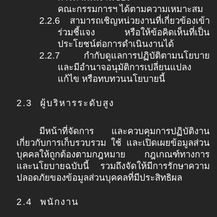
คณะกรรมการฯ ได้ตามความเหมาะสม
2.2.6
สามารถเชิญหน่วยงานที่เกี่ยวข้องเข้า
ร่วมชี้แจง หรือให้ข้อคิดเห็นที่เป็น
ประโยชน์ต่อการดำเนินงานได้
2.2.7
กำกับดูแลการปฏิบัติตามนโยบาย
และมีอำนาจอนุมัติการเปลี่ยนแปลง
แก้ไข หรือทบทวนนโยบายนี้
2.3
ผู้บริหารระดับสูง
มีหน้าที่จัดการ และควบคุมการปฏิบัติงาน
เกี่ยวกับการเก็บรวบรวม ใช้ และเปิดเผยข้อมูลส่วน
บุคคลให้ถูกต้องตามกฎหมาย กฎเกณฑ์ทางการ
และนโยบายฉบับนี้ รวมถึงจัดให้มีการรักษาความ
ปลอดภัยของข้อมูลส่วนบุคคลที่มีประสิทธิผล
2.4
พนักงาน