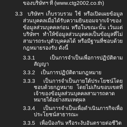
ของบริษัทฯ ที่
(
www.ctg2002.co.th
)
3.3
บริษัทฯ เก็บรวบรวม ใช้ หรือเปิดเผยข้อมูล
ส่วนบุคคลเมื่อได้รับความยินยอมจากเจ้าของ
ข้อมูลส่วนบุคคลก่อน หรือในขณะนั้น เว้นแต่
บริษัทฯ ทำให้ข้อมูลส่วนบุคคลเป็นข้อมูลที่ไม่
สามารถระบุตัวบุคคลได้ หรือมีฐานที่ชอบด้วย
กฎหมายรองรับ ดังนี้
3.3.1
เป็นการจำเป็นเพื่อการปฏิบัติตาม
สัญญา
3.3.2
เป็นการปฏิบัติตามกฎหมาย
3.3.3
เป็นการจำเป็นภายใต้ประโยชน์โดย
ชอบด้วยกฎหมาย โดยไม่เกินขอบเขตที่
เจ้าของข้อมูลส่วนบุคคลสามารถคาด
หมายได้อย่างสมเหตุผล
3.3.4
เป็นการจำเป็นเพื่อดำเนินภารกิจเพื่อ
ประโยชน์สาธารณะ
3.3.5
เพื่อป้องกัน หรือระงับอันตรายต่อชีวิต