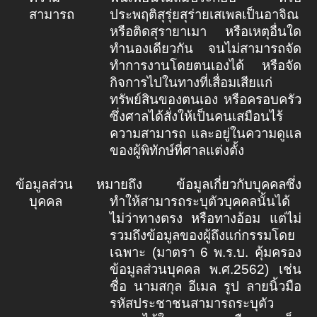
สามารถ
ประพฤติสุรุ่ยสุร่ายเสเพลเป็นอาจิณ
หรือติดสุรายาเมา หรือเหตุอื่นใด
ทำนองเดียวกัน จนไม่สามารถจัด
ทำการงานโดยตนเองได้ หรือจัด
กิจการไปในทางที่เสื่อมเสียแก่
ทรัพย์สินของตนเอง หรือครอบครัว
ซึ่งศาลได้สั่งให้เป็นคนเสมือนไร้
ความสามารถ และอยู่ในความดูแล
ของผู้พิทักษ์ที่ศาลแต่งตั้ง
ข้อมูลส่วน
หมายถึง ข้อมูลเกี่ยวกับบุคคลซึ่ง
บุคคล
ทำให้สามารถระบุตัวบุคคลนั้นได้
ไม่ว่าทางตรง หรือทางอ้อม แต่ไม่
รวมถึงข้อมูลของผู้ถึงแก่กรรมโดย
เฉพาะ (มาตรา
6
พ.ร.บ. คุ้มครอง
ข้อมูลส่วนบุคคล พ.ศ.
2562
) เช่น
ชื่อ นามสกุล อีเมล รูป ลายนิ้วมือ
รหัสประชาชนสามารถระบุตัว