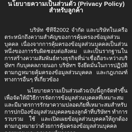
นโยบายความเป็นส่วนตัว (
Privacy Policy)
สำหรับลูกค้า
บริษัท ซีทีจี2002 จำกัด และบริษัทในเครือ
ตระหนักถึงความสำคัญของการคุ้มครองข้อมูลส่วน
บุคคล เนื่องจากการคุ้มครองข้อมูลส่วนบุคคลเป็นส่วน
หนึ่งของการรับผิดชอบต่อสังคม และเป็นรากฐานใน
การสร้างความสัมพันธ์ทางธุรกิจที่น่าเชื่อถือระหว่างบริ
ษัทฯ กับบุคคลภายนอก บริษัทฯ จึงยึดมั่นในการปฏิบัติ
ตามกฎหมายคุ้มครองข้อมูลส่วนบุคคล และกฎเกณฑ์
ทางการอื่นๆ ที่เกี่ยวข้อง
นโยบายความเป็นส่วนตัวฉบับนี้ถูกจัดทำขึ้น
เพื่อจัดให้มีวิธีการจัดการข้อมูลส่วนบุคคลที่เหมาะสม
และมีมาตรการรักษาความปลอดภัยที่เหมาะสมสำหรับ
การปกป้องข้อมูลส่วนบุคคลของลูกค้าที่บริษัทฯ ทำการ
รวบรวม ใช้ และเปิดเผยข้อมูลส่วนบุคคลให้ถูกต้อง
ตามกฎหมายว่าด้วยการคุ้มครองข้อมูลส่วนบุคคล