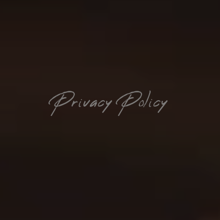
Privacy Policy