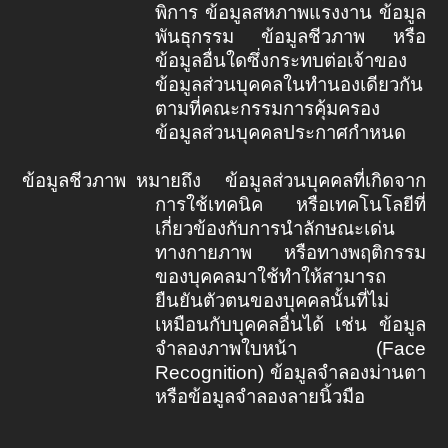
พิการ ข้อมูลสหภาพแรงงาน ข้อมูล
พันธุกรรม ข้อมูลชีวภาพ หรือ
ข้อมูลอื่นใดซึ่งกระทบต่อเจ้าของ
ข้อมูลส่วนบุคคลในทำนองเดียวกัน
ตามที่คณะกรรมการคุ้มครอง
ข้อมูลส่วนบุคคลประกาศกำหนด
ข้อมูลชีวภาพ
หมายถึง
ข้อมูลส่วนบุคคลที่เกิดจาก
การใช้เทคนิค หรือเทคโนโลยีที่
เกี่ยวข้องกับการนำลักษณะเด่น
ทางกายภาพ หรือทางพฤติกรรม
ของบุคคลมาใช้ทำให้สามารถ
ยืนยันตัวตนของบุคคลนั้นที่ไม่
เหมือนกับบุคคลอื่นได้ เช่น ข้อมูล
จำลองภาพใบหน้า (
Face
Recognition)
ข้อมูลจำลองม่านตา
หรือข้อมูลจำลองลายนิ้วมือ