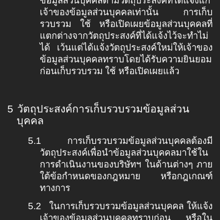
ข้อมูลส่วนบุคคลตามวัตถุประสงค์ที่ได้แจ้งแก่
เจ้าของข้อมูลส่วนบุคคลเท่านั้น การเก็บ
รวบรวม ใช้ หรือเปิดเผยข้อมูลส่วนบุคคลที่
แตกต่างจากวัตถุประสงค์ที่ได้แจ้งไว้จะทำไม่
ได้ เว้นแต่ได้แจ้งวัตถุประสงค์ใหม่ให้เจ้าของ
ข้อมูลส่วนบุคคลทราบโดยได้รับความยินยอม
ก่อนเก็บรวบรวม ใช้ หรือเปิดเผยแล้ว
5
วัตถุประสงค์การเก็บรวบรวมข้อมูลส่วน
บุคคล
5.1
การเก็บรวบรวมข้อมูลส่วนบุคคลต้องมี
วัตถุประสงค์เพื่อนำข้อมูลส่วนบุคคลมาใช้ใน
การดำเนินงานของบริษัทฯ ในด้านต่างๆ ภาย
ใต้ข้อกำหนดของกฎหมาย หรือกฎเกณฑ์
ทางการ
5.2
ในการเก็บรวบรวมข้อมูลส่วนบุคคล ให้แจ้ง
เจ้าของข้อมูลส่วนบุคคลทราบก่อน หรือใน