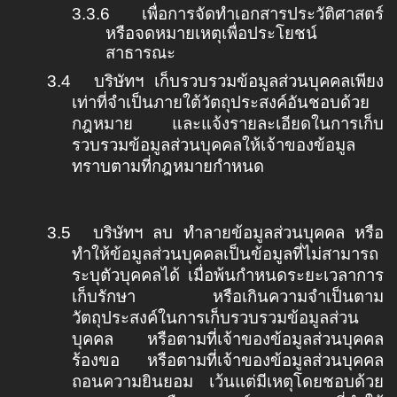
3.3.6
เพื่อการจัดทำเอกสารประวัติศาสตร์
หรือจดหมายเหตุเพื่อประโยชน์
สาธารณะ
3.4
บริษัทฯ เก็บรวบรวมข้อมูลส่วนบุคคลเพียง
เท่าที่จำเป็นภายใต้วัตถุประสงค์อันชอบด้วย
กฎหมาย และแจ้งรายละเอียดในการเก็บ
รวบรวมข้อมูลส่วนบุคคลให้เจ้าของข้อมูล
ทราบตามที่กฎหมายกำหนด
3.5
บริษัทฯ ลบ ทำลายข้อมูลส่วนบุคคล หรือ
ทำให้ข้อมูลส่วนบุคคลเป็นข้อมูลที่ไม่สามารถ
ระบุตัวบุคคลได้ เมื่อพ้นกำหนดระยะเวลาการ
เก็บรักษา หรือเกินความจำเป็นตาม
วัตถุประสงค์ในการเก็บรวบรวมข้อมูลส่วน
บุคคล หรือตามที่เจ้าของข้อมูลส่วนบุคคล
ร้องขอ หรือตามที่เจ้าของข้อมูลส่วนบุคคล
ถอนความยินยอม เว้นแต่มีเหตุโดยชอบด้วย