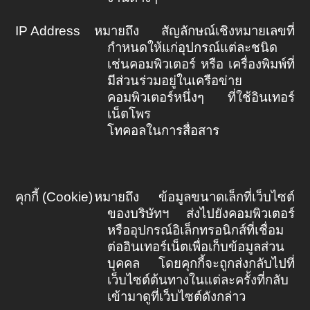
IP Address
หมายถึง สัญลักษณ์เชิงหมายเลขที่
กำหนดให้แก่อุปกรณ์แต่ละชนิด
เช่นคอมพิวเตอร์ หรือ เครื่องพิมพ์ที่
มีส่วนร่วมอยู่ในเครือข่าย
คอมพิวเตอร์หนึ่งๆ ที่ใช้อินเทอร์
เน็ตโพร
โทคอลในการสื่อสาร
คุกกี้ (
Cookie)
หมายถึง ข้อมูลขนาดเล็กที่เว็บไซต์
ของบริษัทฯ ส่งไปยังคอมพิวเตอร์
หรืออุปกรณ์อิเล็กทรอนิกส์ที่เชื่อม
ต่ออินเทอร์เน็ตเพื่อเก็บข้อมูลส่วน
บุคคล โดยคุกกี้จะถูกส่งกลับไปที่
เว็บไซต์ต้นทางในแต่ละครั้งที่กลับ
เข้ามาดูที่เว็บไซต์ดังกล่าว