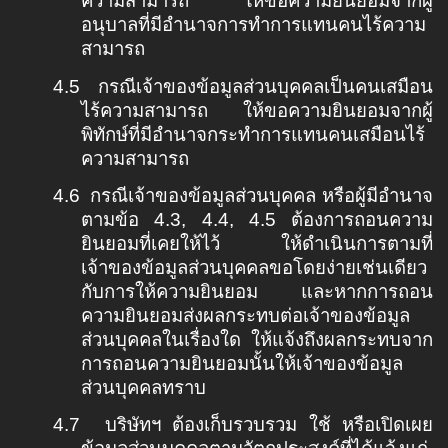
ความสามารถ ให้ขอความยินยอมจากผู้
อนุบาลที่มีอำนาจการทำการแทนคนไร้ความ
สามารถ
4.5
กรณีเจ้าของข้อมูลส่วนบุคคลเป็นคนเสมือน
ไร้ความสามารถ ให้ขอความยินยอมจากผู้
พิทักษ์ที่มีอำนาจกระทำการแทนคนเสมือนไร้
ความสามารถ
4.6
กรณีเจ้าของข้อมูลส่วนบุคคล หรือผู้มีอำนาจ
ตามข้อ
4.3, 4.4, 4.5
ต้องการถอนความ
ยินยอมที่เคยให้ไว้ ให้ดำเนินการตามที่
เจ้าของข้อมูลส่วนบุคคลขอโดยง่ายเช่นเดียว
กับการให้ความยินยอม และหากการถอน
ความยินยอมส่งผลกระทบต่อเจ้าของข้อมูล
ส่วนบุคคลในเรื่องใด ให้แจ้งถึงผลกระทบจาก
การถอนความยินยอมนั้นให้เจ้าของข้อมูล
ส่วนบุคคลทราบ
4.7
บริษัทฯ ต้องเก็บรวบรวม ใช้ หรือเปิดเผย