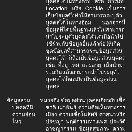
บุคคลได้ในทางตรง หรือ การเก็บ
Location
หรือ
Cookie
เป็นการ
เก็บข้อมูลซึ่งทำให้สามารถระบุตัว
บุคคลได้ในทางอ้อม นอกจากนี้
ข้อมูลที่โดยพื้นฐานแล้วไม่สามารถ
นำไประบุตัวบุคคลได้แต่เมื่อนำไป
ใช้ร่วมกับข้อมูลอื่นแล้วก่อให้เกิด
ชุดข้อมูลที่สามารถระบุข้อมูลส่วน
บุคคลได้ ก็ถือเป็นข้อมูลส่วนบุคคล
เช่น ที่อยู่ เพศ และอายุ เมื่อนำมา
รวมกันแล้วสามารถนำไประบุตัว
บุคคลได้ก็จะเกิดเป็นข้อมูลส่วน
บุคคล
ข้อมูลส่วน
หมายถึง ข้อมูลส่วนบุคคลเกี่ยวกับเชื้อ
บุคคลที่มี
ชาติ เผ่าพันธุ์ ความคิดเห็นทางการ
ความอ่อน
เมือง ความเชื่อในลัทธิ ศาสนาหรือ
ไหว
ปรัชญา พฤติกรรมทางเพศ ประวัติ
อาชญากรรม ข้อมูลสุขภาพ ความ