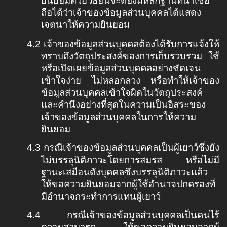
ยินยอมด้วยวิธีอื่นจะต้องมีหลักฐานที่น่าเชื่อ
ถือได้ว่าเจ้าของข้อมูลส่วนบุคคลได้แสดง
เจตนาให้ความยินยอม
4.2
เจ้าของข้อมูลส่วนบุคคลต้องได้รับการแจ้งให้
ทราบถึงวัตถุประสงค์ของการเก็บรวบรวม ใช้
หรือเปิดเผยข้อมูลส่วนบุคคลอย่างชัดเจน
เข้าใจง่าย ไม่หลอกลวง หรือทำให้เจ้าของ
ข้อมูลส่วนบุคคลเข้าใจผิดในวัตถุประสงค์
และคำนึงอย่างที่สุดในความเป็นอิสระของ
เจ้าของข้อมูลส่วนบุคคลในการให้ความ
ยินยอม
4.3
กรณีเจ้าของข้อมูลส่วนบุคคลเป็นผู้เยาว์ซึ่งยัง
ไม่บรรลุนิติภาวะโดยการสมรส หรือไม่มี
ฐานะเสมือนดังบุคคลซึ่งบรรลุนิติภาวะแล้ว
ให้ขอความยินยอมจากผู้ใช้อำนาจปกครองที่
มีอำนาจกระทำการแทนผู้เยาว์
4.4
กรณีเจ้าของข้อมูลส่วนบุคคลเป็นคนไร้