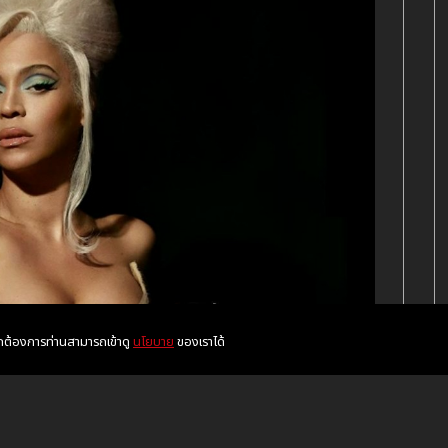
หากต้องการท่านสามารถเข้าดู
นโยบาย
ของเราได้