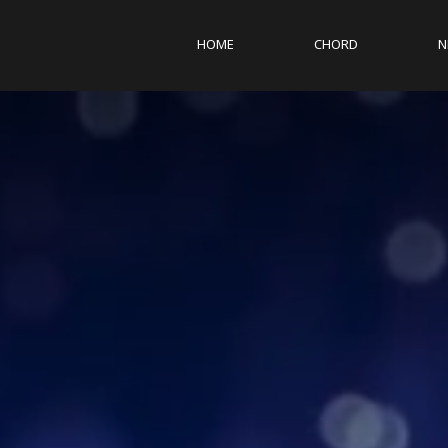
HOME
CHORD
N