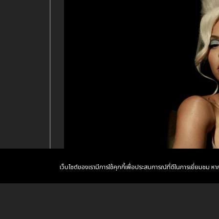
เว็บไซต์ของเรามีการใช้คุกกี้เพื่อประสบการณ์ที่ดีในการเยี่ยมชม 