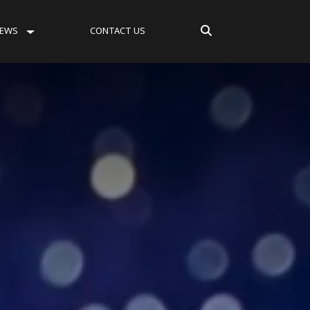
EWS
CONTACT US