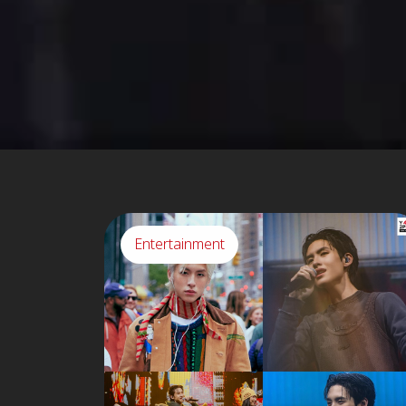
Entertainment