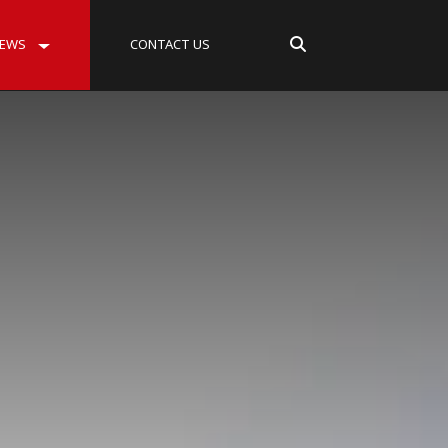
EWS
CONTACT US