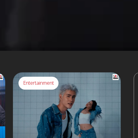
Entertainment