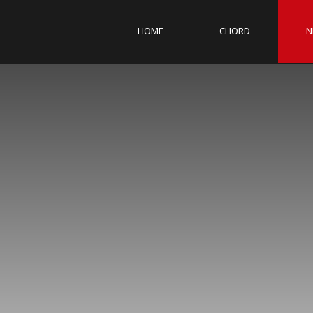
HOME
CHORD
N